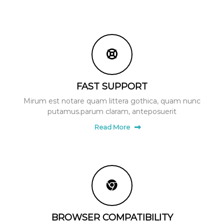
FAST SUPPORT
Mirum est notare quam littera gothica, quam nunc
putamus.parum claram, anteposuerit
Read More
BROWSER COMPATIBILITY