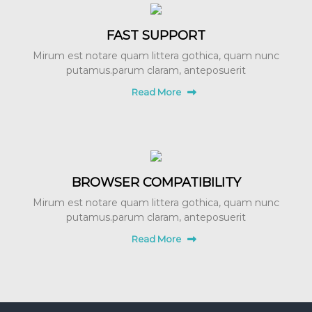
FAST SUPPORT
Mirum est notare quam littera gothica, quam nunc
putamus.parum claram, anteposuerit
Read More
BROWSER COMPATIBILITY
Mirum est notare quam littera gothica, quam nunc
putamus.parum claram, anteposuerit
Read More